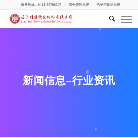
服务热线：0411-39700107
综合管理系统
电子招投标系统
新闻信息–行业资讯