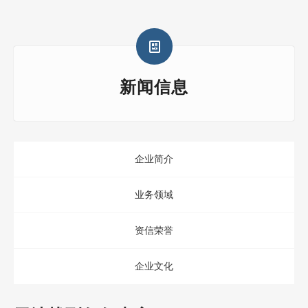
新闻信息
企业简介
业务领域
资信荣誉
企业文化