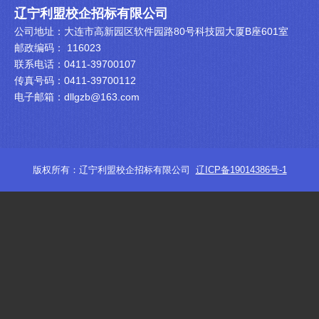
辽宁利盟校企招标有限公司
公司地址：大连市高新园区软件园路80号科技园大厦B座601室
邮政编码： 116023
联系电话：0411-39700107
传真号码：0411-39700112
电子邮箱：dllgzb@163.com
版权所有：辽宁利盟校企招标有限公司
辽ICP备19014386号-1