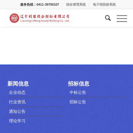
服务热线：0411-39700107
综合管理系统
电子招投标系统
新闻信息
招标信息
企业动态
中标公告
行业资讯
招标公告
通知公告
理论学习